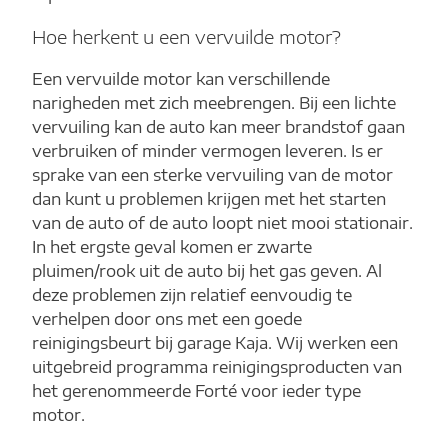
Hoe herkent u een vervuilde motor?
Een vervuilde motor kan verschillende
narigheden met zich meebrengen. Bij een lichte
vervuiling kan de auto kan meer brandstof gaan
verbruiken of minder vermogen leveren. Is er
sprake van een sterke vervuiling van de motor
dan kunt u problemen krijgen met het starten
van de auto of de auto loopt niet mooi stationair.
In het ergste geval komen er zwarte
pluimen/rook uit de auto bij het gas geven. Al
deze problemen zijn relatief eenvoudig te
verhelpen door ons met een goede
reinigingsbeurt bij garage Kaja. Wij werken een
uitgebreid programma reinigingsproducten van
het gerenommeerde Forté voor ieder type
motor.