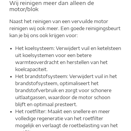
Wij reinigen meer dan alleen de
motor/blok
Naast het reinigen van een vervuilde motor
reinigen wij ook meer. Een goede reinigingsbeurt
kan je bij ons ook krijgen voor:
Het koelsysteem: Verwijdert vuil en ketelsteen
uit koelsystemen voor een betere
warmteoverdracht en herstellen van het
koelcapaciteit.
Het brandstofsysteem: Verwijdert vuil in het
brandstofsysteem, optimaliseert het
brandstofverbruik en zorgt voor schonere
uitlaatgassen, waardoor de motor schoon
blijft en optimaal presteert.
Het roetfilter: Maakt een snellere en meer
volledige regeneratie van het roetfilter
mogelijk en verlaagt de roetbelasting van het