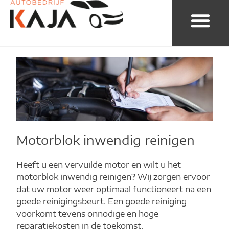
Motorblok inwendig reinigen
Heeft u een vervuilde motor en wilt u het
motorblok inwendig reinigen? Wij zorgen ervoor
dat uw motor weer optimaal functioneert na een
goede reinigingsbeurt. Een goede reiniging
voorkomt tevens onnodige en hoge
reparatiekosten in de toekomst.