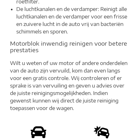
roetfilter.
De luchtkanalen en de verdamper: Reinigt alle
luchtkanalen en de verdamper voor een frisse
en zuivere lucht in de auto vrij van bacteriën
schimmels en sporen.
Motorblok inwendig reinigen voor betere
prestaties
Wilt u weten of uw motor of andere onderdelen
van de auto zijn vervuild, kom dan even langs
voor een gratis controle. Wij controleren of er
sprake is van vervuiling en geven u advies over
de juiste reinigingsmogelijkheden. Indien
gewenst kunnen wij direct de juiste reiniging
toepassen voor de wagen.