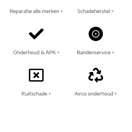
Reparatie alle merken >
Schadeherstel >
Onderhoud & APK >
Bandenservice >
Ruitschade >
Airco onderhoud >