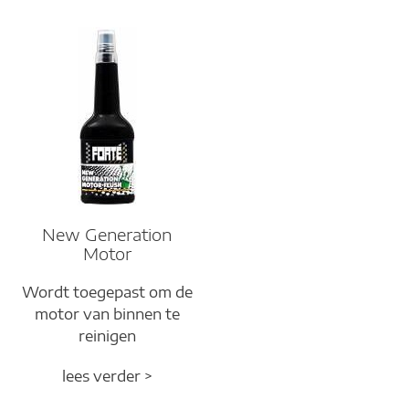
New Generation
Motor
Wordt toegepast om de
motor van binnen te
reinigen
lees verder >