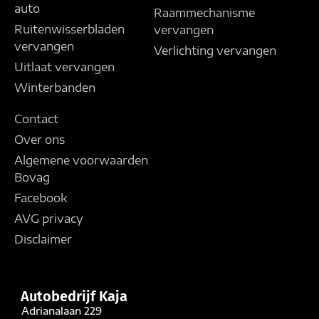
auto
Raammechanisme
Ruitenwisserbladen
vervangen
vervangen
Verlichting vervangen
Uitlaat vervangen
Winterbanden
Contact
Over ons
Algemene voorwaarden
Bovag
Facebook
AVG privacy
Disclaimer
Autobedrijf Kaja
Adrianalaan 229