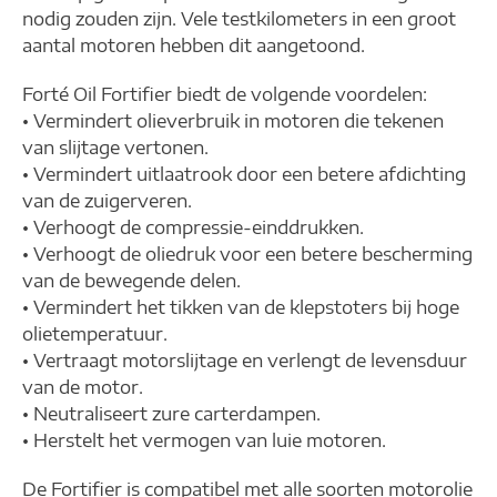
nodig zouden zijn. Vele testkilometers in een groot
aantal motoren hebben dit aangetoond.
Forté Oil Fortifier biedt de volgende voordelen:
• Vermindert olieverbruik in motoren die tekenen
van slijtage vertonen.
• Vermindert uitlaatrook door een betere afdichting
van de zuigerveren.
• Verhoogt de compressie-einddrukken.
• Verhoogt de oliedruk voor een betere bescherming
van de bewegende delen.
• Vermindert het tikken van de klepstoters bij hoge
olietemperatuur.
• Vertraagt motorslijtage en verlengt de levensduur
van de motor.
• Neutraliseert zure carterdampen.
• Herstelt het vermogen van luie motoren.
De Fortifier is compatibel met alle soorten motorolie