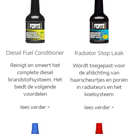
Diesel Fuel Conditioner
Radiator Stop Leak
Reinigt en smeert het
Wordt toegepast voor
complete diesel
de afdichting van
brandstofsysteem. Het
haarscheurtjes en poriën
biedt de volgende
in radiateurs en het
voordelen
koelsysteem
lees verder >
lees verder >