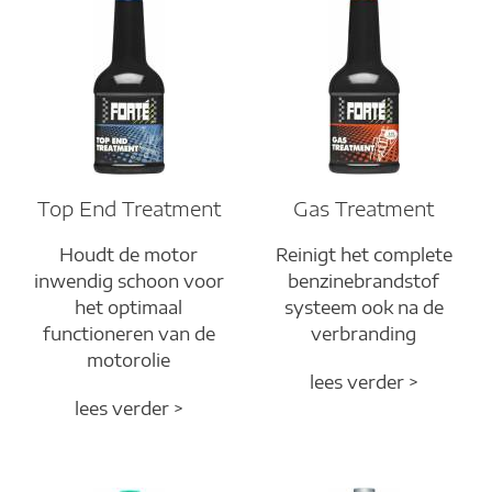
Top End Treatment
Gas Treatment
Houdt de motor
Reinigt het complete
inwendig schoon voor
benzinebrandstof
het optimaal
systeem ook na de
functioneren van de
verbranding
motorolie
lees verder >
lees verder >