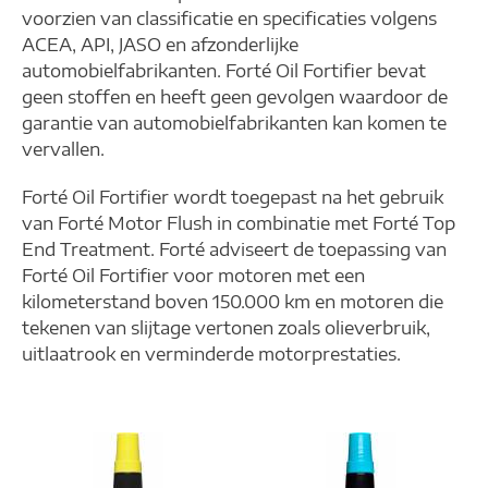
voorzien van classificatie en specificaties volgens
ACEA, API, JASO en afzonderlijke
automobielfabrikanten. Forté Oil Fortifier bevat
geen stoffen en heeft geen gevolgen waardoor de
garantie van automobielfabrikanten kan komen te
vervallen.
Forté Oil Fortifier wordt toegepast na het gebruik
van Forté Motor Flush in combinatie met Forté Top
End Treatment. Forté adviseert de toepassing van
Forté Oil Fortifier voor motoren met een
kilometerstand boven 150.000 km en motoren die
tekenen van slijtage vertonen zoals olieverbruik,
uitlaatrook en verminderde motorprestaties.