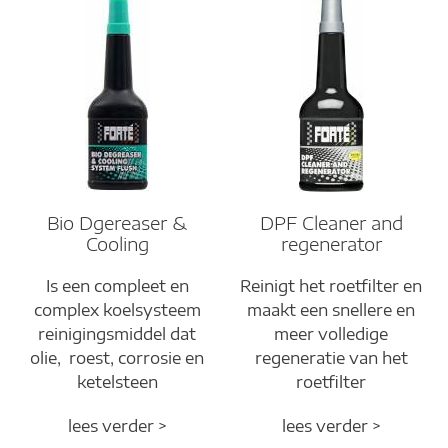
Bio Dgereaser &
DPF Cleaner and
Cooling
regenerator
Is een compleet en
Reinigt het roetfilter en
complex koelsysteem
maakt een snellere en
reinigingsmiddel dat
meer volledige
olie, roest, corrosie en
regeneratie van het
ketelsteen
roetfilter
lees verder >
lees verder >