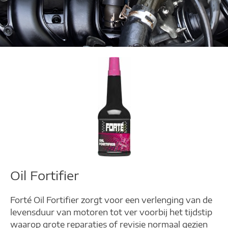
Oil Fortifier
Voor een langere levensduur
van de motor
Oil Fortifier
Forté Oil Fortifier zorgt voor een verlenging van de
levensduur van motoren tot ver voorbij het tijdstip
waarop grote reparaties of revisie normaal gezien