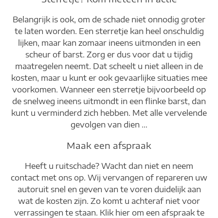
Belangrijk is ook, om de schade niet onnodig groter
te laten worden. Een sterretje kan heel onschuldig
lijken, maar kan zomaar ineens uitmonden in een
scheur of barst. Zorg er dus voor dat u tijdig
maatregelen neemt. Dat scheelt u niet alleen in de
kosten, maar u kunt er ook gevaarlijke situaties mee
voorkomen. Wanneer een sterretje bijvoorbeeld op
de snelweg ineens uitmondt in een flinke barst, dan
kunt u verminderd zich hebben. Met alle vervelende
gevolgen van dien …
Maak een afspraak
Heeft u ruitschade? Wacht dan niet en neem
contact met ons op. Wij vervangen of repareren uw
autoruit snel en geven van te voren duidelijk aan
wat de kosten zijn. Zo komt u achteraf niet voor
verrassingen te staan. Klik hier om een afspraak te