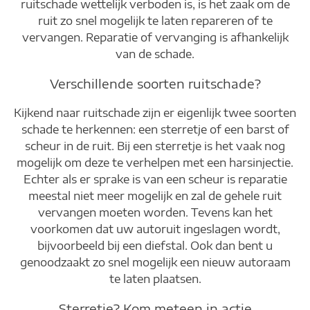
ruitschade wettelijk verboden is, is het zaak om de
ruit zo snel mogelijk te laten repareren of te
vervangen. Reparatie of vervanging is afhankelijk
van de schade.
Verschillende soorten ruitschade?
Kijkend naar ruitschade zijn er eigenlijk twee soorten
schade te herkennen: een sterretje of een barst of
scheur in de ruit. Bij een sterretje is het vaak nog
mogelijk om deze te verhelpen met een harsinjectie.
Echter als er sprake is van een scheur is reparatie
meestal niet meer mogelijk en zal de gehele ruit
vervangen moeten worden. Tevens kan het
voorkomen dat uw autoruit ingeslagen wordt,
bijvoorbeeld bij een diefstal. Ook dan bent u
genoodzaakt zo snel mogelijk een nieuw autoraam
te laten plaatsen.
Sterretje? Kom meteen in actie