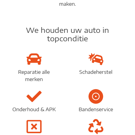
maken.
We houden uw auto in
topconditie
Reparatie alle
Schadeherstel
merken
Onderhoud & APK
Bandenservice