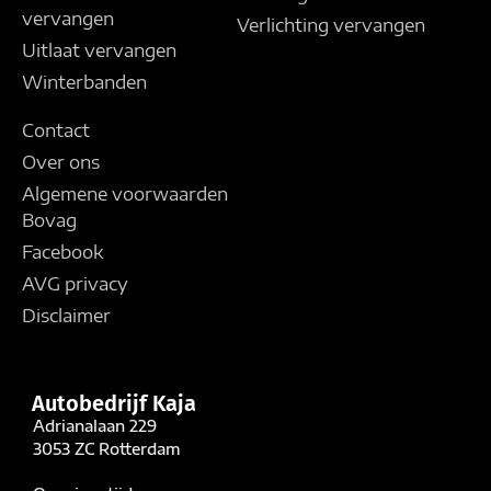
vervangen
Verlichting vervangen
Uitlaat vervangen
Winterbanden
Contact
Over ons
Algemene voorwaarden
Bovag
Facebook
AVG privacy
Disclaimer
Autobedrijf Kaja
Adrianalaan 229
3053 ZC Rotterdam