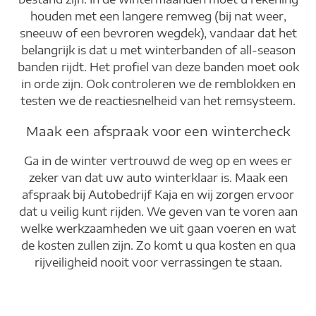
houden met een langere remweg (bij nat weer,
sneeuw of een bevroren wegdek), vandaar dat het
belangrijk is dat u met winterbanden of all-season
banden rijdt. Het profiel van deze banden moet ook
in orde zijn. Ook controleren we de remblokken en
testen we de reactiesnelheid van het remsysteem.
Maak een afspraak voor een wintercheck
Ga in de winter vertrouwd de weg op en wees er
zeker van dat uw auto winterklaar is. Maak een
afspraak bij Autobedrijf Kaja en wij zorgen ervoor
dat u veilig kunt rijden. We geven van te voren aan
welke werkzaamheden we uit gaan voeren en wat
de kosten zullen zijn. Zo komt u qua kosten en qua
rijveiligheid nooit voor verrassingen te staan.