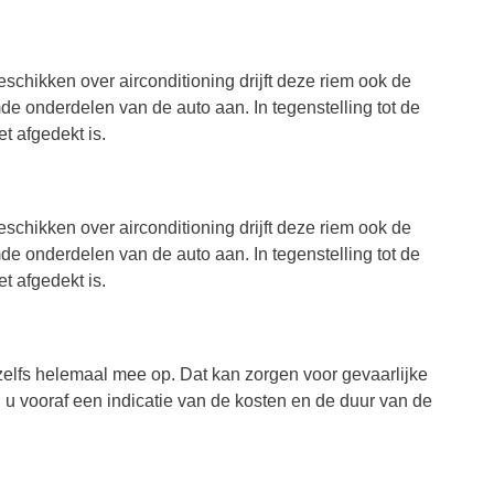
schikken over airconditioning drijft deze riem ook de
e onderdelen van de auto aan. In tegenstelling tot de
t afgedekt is.
schikken over airconditioning drijft deze riem ook de
e onderdelen van de auto aan. In tegenstelling tot de
t afgedekt is.
 zelfs helemaal mee op. Dat kan zorgen voor gevaarlijke
u vooraf een indicatie van de kosten en de duur van de