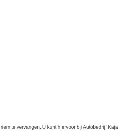
iem te vervangen. U kunt hiervoor bij Autobedrijf Kaja